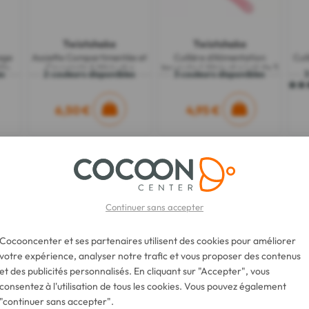
Twistshake
Twistshake
age
Assiette Compartimentée et
Cuillère d'Alimentation
Cui
Mois
Couvercle 6 Mois et +
Incurvée 4 Mois et + Lot de 3
es
2 couleurs disponibles
3 couleurs disponibles
3
5.0
sur
6,50 €
4,95 €
5
étoil
5
avis
Continuer sans accepter
Cocooncenter et ses partenaires utilisent des cookies pour améliorer
votre expérience, analyser notre trafic et vous proposer des contenus
et des publicités personnalisés. En cliquant sur "Accepter", vous
consentez à l'utilisation de tous les cookies. Vous pouvez également
Conseils d'utilisation
Composi
"continuer sans accepter".