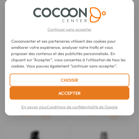
13,30 €
13,90 €
Continuer sans accepter
Cocooncenter et ses partenaires utilisent des cookies pour
améliorer votre expérience, analyser notre trafic et vous
proposer des contenus et des publicités personnalisés. En
cliquant sur "Accepter", vous consentez à l'utilisation de tous les
cookies. Vous pouvez également "continuer sans accepter".
CHOISIR
Benecos
Korres
ACCEPTER
For Men Only Huile à Barbe Bio
Huile du Barbier 4en1 100 ml
30 ml
En savoir plus
Conditions de confidentialité de Google
22,90 €
8,44 €