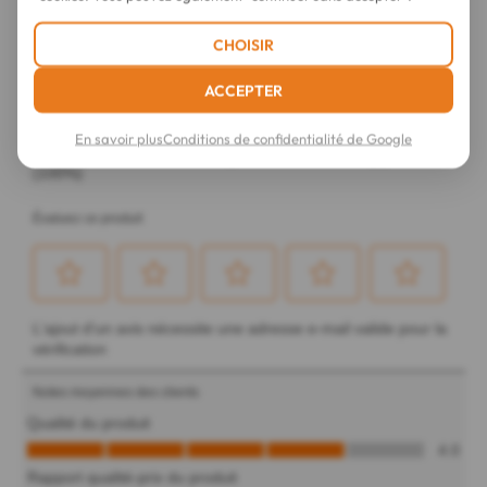
CHOISIR
ACCEPTER
En savoir plus
Conditions de confidentialité de Google