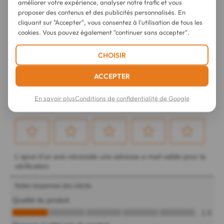
améliorer votre expérience, analyser notre trafic et vous
proposer des contenus et des publicités personnalisés. En
cliquant sur "Accepter", vous consentez à l'utilisation de tous les
cookies. Vous pouvez également "continuer sans accepter".
CHOISIR
ACCEPTER
En savoir plus
Conditions de confidentialité de Google