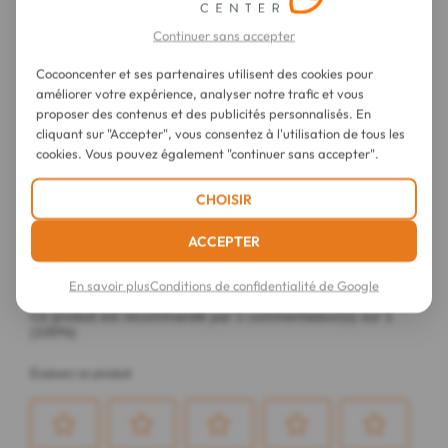
Continuer sans accepter
Cocooncenter et ses partenaires utilisent des cookies pour
améliorer votre expérience, analyser notre trafic et vous
proposer des contenus et des publicités personnalisés. En
cliquant sur "Accepter", vous consentez à l'utilisation de tous les
cookies. Vous pouvez également "continuer sans accepter".
CHOISIR
ACCEPTER
En savoir plus
Conditions de confidentialité de Google