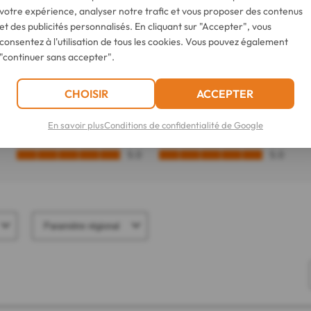
votre expérience, analyser notre trafic et vous proposer des contenus
et des publicités personnalisés. En cliquant sur "Accepter", vous
consentez à l'utilisation de tous les cookies. Vous pouvez également
"continuer sans accepter".
CHOISIR
ACCEPTER
En savoir plus
Conditions de confidentialité de Google