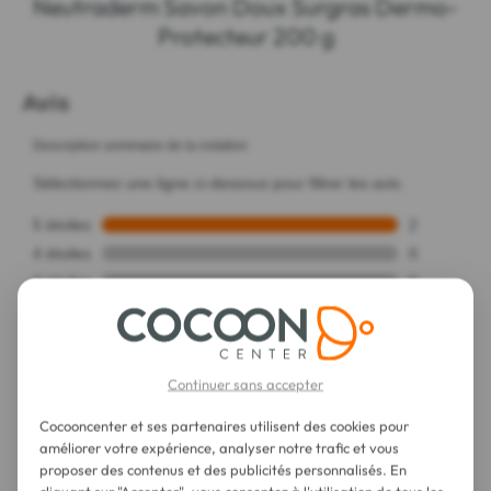
Neutraderm Savon Doux Surgras Dermo-
Protecteur 200 g
Continuer sans accepter
Cocooncenter et ses partenaires utilisent des cookies pour
améliorer votre expérience, analyser notre trafic et vous
proposer des contenus et des publicités personnalisés. En