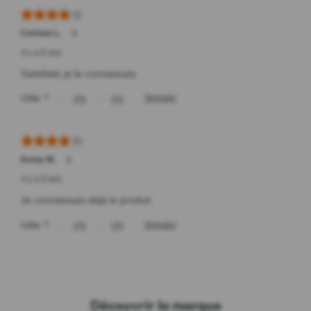
Découvrir la marque