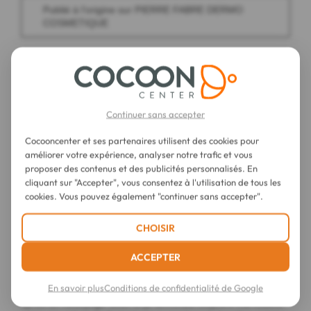
Continuer sans accepter
Cocooncenter et ses partenaires utilisent des cookies pour
améliorer votre expérience, analyser notre trafic et vous
proposer des contenus et des publicités personnalisés. En
cliquant sur "Accepter", vous consentez à l'utilisation de tous les
cookies. Vous pouvez également "continuer sans accepter".
CHOISIR
ACCEPTER
En savoir plus
Conditions de confidentialité de Google