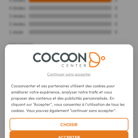
Continuer sans accepter
Cocooncenter et ses partenaires utilisent des cookies pour
améliorer votre expérience, analyser notre trafic et vous
proposer des contenus et des publicités personnalisés. En
cliquant sur "Accepter", vous consentez à l'utilisation de tous les
cookies. Vous pouvez également "continuer sans accepter".
CHOISIR
ACCEPTER