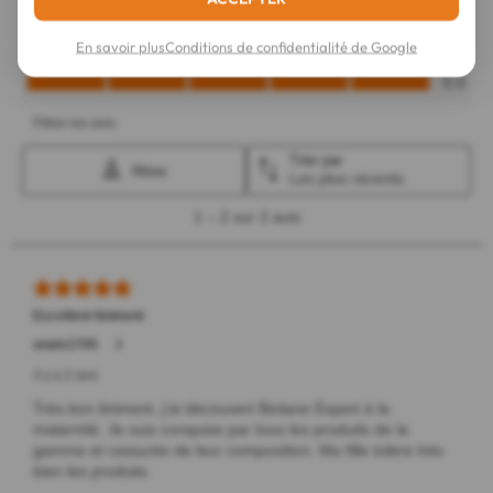
En savoir plus
Conditions de confidentialité de Google