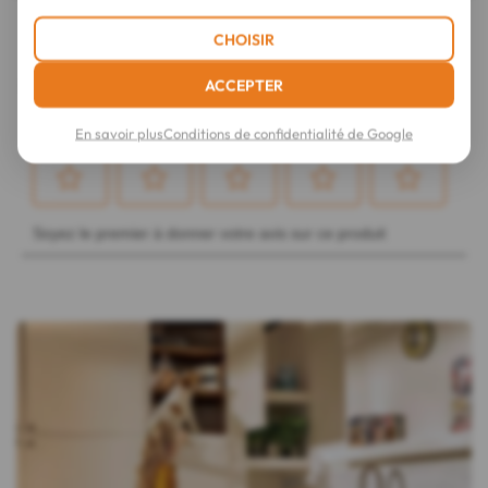
150 g
CHOISIR
ACCEPTER
En savoir plus
Conditions de confidentialité de Google