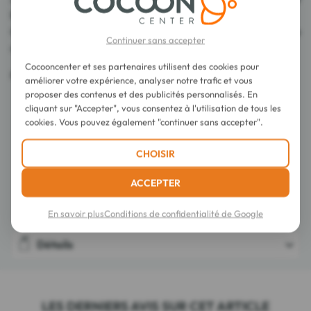
Biologique.
Cosmos Organic certifié par Ecocert Greenlife selon le
Continuer sans accepter
référentiel Cosmos.
Cocooncenter et ses partenaires utilisent des cookies pour
Fabriqué en France.
améliorer votre expérience, analyser notre trafic et vous
proposer des contenus et des publicités personnalisés. En
cliquant sur "Accepter", vous consentez à l'utilisation de tous les
cookies. Vous pouvez également "continuer sans accepter".
CHOISIR
Conseils d'utilisation
ACCEPTER
Composition
En savoir plus
Conditions de confidentialité de Google
Détails
LES DERNIERS AVIS SUR CET ARTICLE