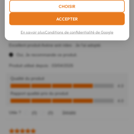
CHOISIR
ACCEPTER
En savoir plus
Conditions de confidentialité de Google