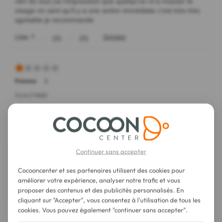
Continuer sans accepter
Cocooncenter et ses partenaires utilisent des cookies pour
améliorer votre expérience, analyser notre trafic et vous
proposer des contenus et des publicités personnalisés. En
cliquant sur "Accepter", vous consentez à l'utilisation de tous les
cookies. Vous pouvez également "continuer sans accepter".