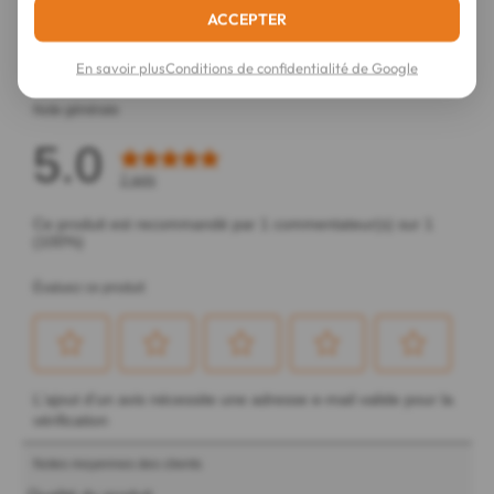
ACCEPTER
En savoir plus
Conditions de confidentialité de Google