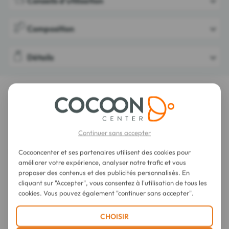
Conseils d'utilisation
Composition
Détails
LES DERNIERS AVIS SUR CET ARTICLE
Alvadiem Onguent Réparateur 10 ml
Continuer sans accepter
Cocooncenter et ses partenaires utilisent des cookies pour
améliorer votre expérience, analyser notre trafic et vous
proposer des contenus et des publicités personnalisés. En
cliquant sur "Accepter", vous consentez à l'utilisation de tous les
cookies. Vous pouvez également "continuer sans accepter".
CHOISIR