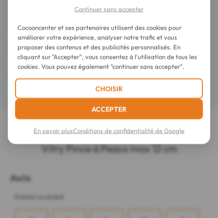
Continuer sans accepter
Cocooncenter et ses partenaires utilisent des cookies pour
Conseils d'utilisation
améliorer votre expérience, analyser notre trafic et vous
proposer des contenus et des publicités personnalisés. En
cliquant sur "Accepter", vous consentez à l'utilisation de tous les
Composition
cookies. Vous pouvez également "continuer sans accepter".
CHOISIR
Détails
ACCEPTER
En savoir plus
Conditions de confidentialité de Google
LES DERNIERS AVIS SUR CET ARTICLE
Vitry Pince à Peaux Inox 12 cm