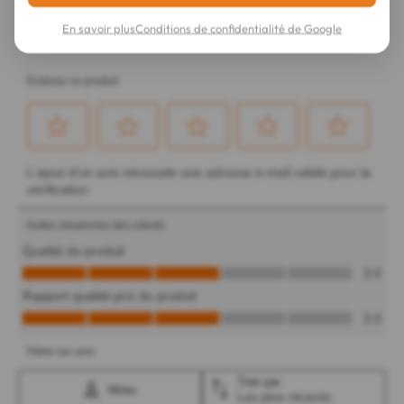
En savoir plus
Conditions de confidentialité de Google