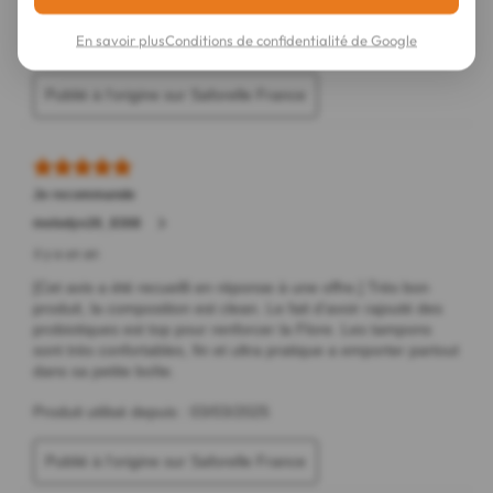
En savoir plus
Conditions de confidentialité de Google