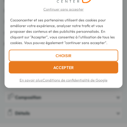
Continuer sans accepter
Doypack fabriqué sans BPA.
Cocooncenter et ses partenaires utilisent des cookies pour
Sans sel ajouté.
améliorer votre expérience, analyser notre trafic et vous
proposer des contenus et des publicités personnalisés. En
Certifié Agriculture Biologique. Contrôle FR-BIO-01.
cliquant sur "Accepter", vous consentez à l'utilisation de tous les
cookies. Vous pouvez également "continuer sans accepter".
Fabriqué en France.
CHOISIR
ACCEPTER
En savoir plus
Conditions de confidentialité de Google
Conseils d'utilisation
Composition
Détails