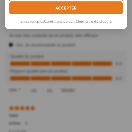
ACCEPTER
En savoir plus
Conditions de confidentialité de Google