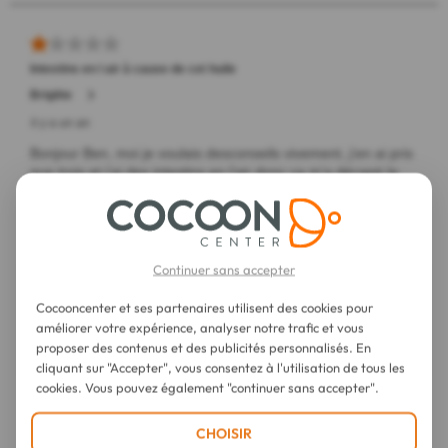
Continuer sans accepter
Cocooncenter et ses partenaires utilisent des cookies pour
améliorer votre expérience, analyser notre trafic et vous
proposer des contenus et des publicités personnalisés. En
cliquant sur "Accepter", vous consentez à l'utilisation de tous les
cookies. Vous pouvez également "continuer sans accepter".
CHOISIR