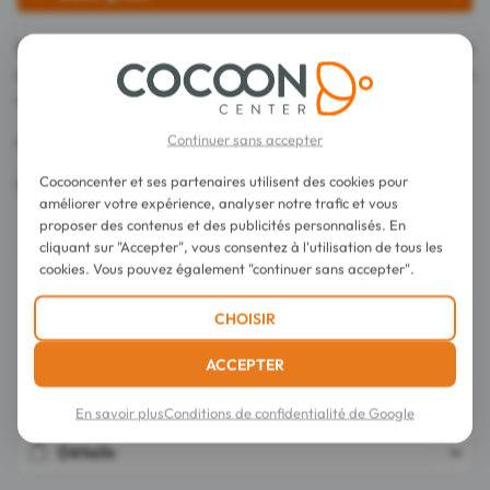
Phytalessence Vitamine C Acérola 60 Gélules est un
complément alimentaire à base d'extrait sec d'acérola titré en
vitamine C.
Continuer sans accepter
Gélules 100% végétales.
Cocooncenter et ses partenaires utilisent des cookies pour
Sans gluten, sans lactose, sans sucre.
améliorer votre expérience, analyser notre trafic et vous
proposer des contenus et des publicités personnalisés. En
cliquant sur "Accepter", vous consentez à l'utilisation de tous les
cookies. Vous pouvez également "continuer sans accepter".
CHOISIR
Conseils d'utilisation
ACCEPTER
Composition
En savoir plus
Conditions de confidentialité de Google
Détails