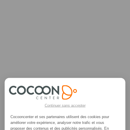
500
Continuer sans accepter
Cocooncenter et ses partenaires utilisent des cookies pour
améliorer votre expérience, analyser notre trafic et vous
proposer des contenus et des publicités personnalisés. En