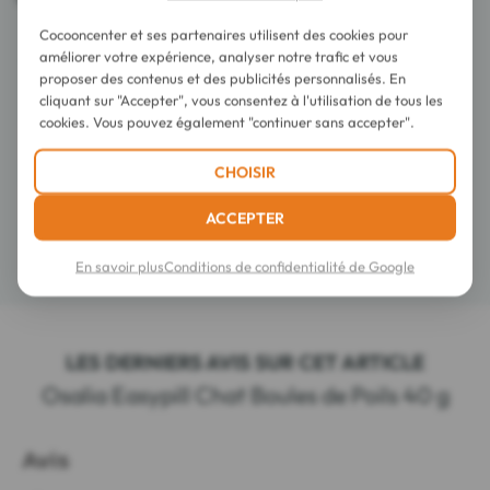
Cocooncenter et ses partenaires utilisent des cookies pour
améliorer votre expérience, analyser notre trafic et vous
proposer des contenus et des publicités personnalisés. En
cliquant sur "Accepter", vous consentez à l'utilisation de tous les
cookies. Vous pouvez également "continuer sans accepter".
Conseils d'utilisation
CHOISIR
Composition
ACCEPTER
Détails
En savoir plus
Conditions de confidentialité de Google
LES DERNIERS AVIS SUR CET ARTICLE
Osalia Easypill Chat Boules de Poils 40 g