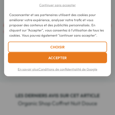
Continuer sans accepter
Cocooncenter et ses partenaires utilisent des cookies pour
améliorer votre expérience, analyser notre trafic et vous
Attention
: Ce produit est inflammable, il ne peut pas être
proposer des contenus et des publicités personnalisés. En
cliquant sur "Accepter", vous consentez à l'utilisation de tous les
expédié avec tous nos transporteurs.
cookies. Vous pouvez également "continuer sans accepter".
Conseils d'utilisation
CHOISIR
ACCEPTER
Composition
En savoir plus
Conditions de confidentialité de Google
Détails
LES DERNIERS AVIS SUR CET ARTICLE
Organic Shop Coffret Nuit Douce