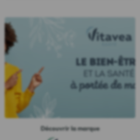
Découvrir la marque