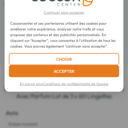
Fabriqué en France.
Continuer sans accepter
Conseils d'utilisation
Cocooncenter et ses partenaires utilisent des cookies pour
améliorer votre expérience, analyser notre trafic et vous
proposer des contenus et des publicités personnalisés. En
Composition
cliquant sur "Accepter", vous consentez à l'utilisation de tous les
cookies. Vous pouvez également "continuer sans accepter".
Détails
CHOISIR
ACCEPTER
LES DERNIERS AVIS SUR CET ARTICLE
En savoir plus
Conditions de confidentialité de Google
Mustela Lingettes Nettoyantes Compostables
Avec Parfum Lot de 3 x 60 Lingettes