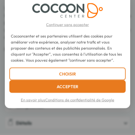
100% du total des ingrédients sont d'origine naturelle.
99% du total des ingrédients sont issus de l'agriculture
biologique.
Continuer sans accepter
Cosmétique Écologique et Biologique certifié par Ecocert
Cocooncenter et ses partenaires utilisent des cookies pour
Greenlife selon le référentiel Ecocert.
améliorer votre expérience, analyser notre trafic et vous
proposer des contenus et des publicités personnalisés. En
Fabriqué en France.
cliquant sur "Accepter", vous consentez à l'utilisation de tous les
cookies. Vous pouvez également "continuer sans accepter".
CHOISIR
ACCEPTER
Conseils d'utilisation
En savoir plus
Conditions de confidentialité de Google
Composition
Détails