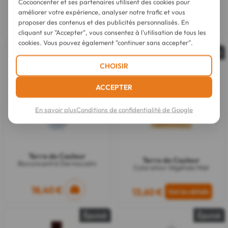
Charlotte en Tissu
Cocooncenter et ses partenaires utilisent des cookies pour
Ambré
améliorer votre expérience, analyser notre trafic et vous
proposer des contenus et des publicités personnalisés. En
19,90 €
13,60 €
cliquant sur "Accepter", vous consentez à l'utilisation de tous les
cookies. Vous pouvez également "continuer sans accepter".
Épuisé
CHOISIR
ACCEPTER
En savoir plus
Conditions de confidentialité de Google
Terre de Couleur
Terre de Couleur
Bioconcentré Dermocalm
Coloration Végétale Miel
18,40 €
13,60 €
Épuisé
Épuisé