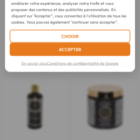
améliorer votre expérience, analyser notre trafic et vous
proposer des contenus et des publicités personnalisés. En
cliquant sur "Accepter", vous consentez à l'utilisation de tous les
cookies. Vous pouvez également "continuer sans accepter".
CHOISIR
Noia Haircare
Noia Haircare
ACCEPTER
Vahiné Sérum 100 ml
Virtuose Masque 500 ml
En savoir plus
Conditions de confidentialité de Google
18,90 €
18,90 €