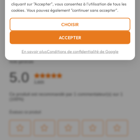
cliquant sur "Accepter", vous consentez à l'utilisation de tous les
cookies. Vous pouvez également "continuer sans accepter".
CHOISIR
ACCEPTER
En savoir plus
Conditions de confidentialité de Google