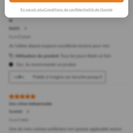
En savoir plus
Conditions de confidentialité de Google