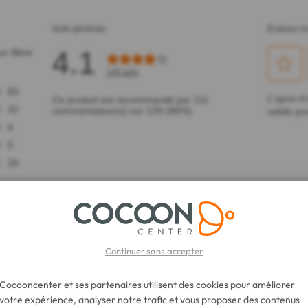
Continuer sans accepter
Cocooncenter et ses partenaires utilisent des cookies pour améliorer
votre expérience, analyser notre trafic et vous proposer des contenus