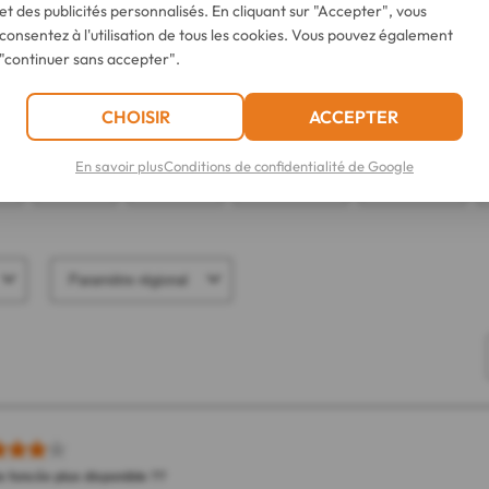
et des publicités personnalisés. En cliquant sur "Accepter", vous
consentez à l'utilisation de tous les cookies. Vous pouvez également
"continuer sans accepter".
CHOISIR
ACCEPTER
En savoir plus
Conditions de confidentialité de Google