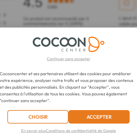
Continuer sans accepter
Cocooncenter et ses partenaires utilisent des cookies pour améliorer
votre expérience, analyser notre trafic et vous proposer des contenus
et des publicités personnalisés. En cliquant sur "Accepter", vous
consentez à l'utilisation de tous les cookies. Vous pouvez également
"continuer sans accepter".
CHOISIR
ACCEPTER
En savoir plus
Conditions de confidentialité de Google