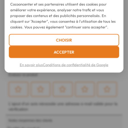
Cocooncenter et ses partenaires utilisent des cookies pour
améliorer votre expérience, analyser notre trafic et vous
proposer des contenus et des publicités personnalisés. En
cliquant sur "Accepter", vous consentez à l'utilisation de tous les
cookies. Vous pouvez également "continuer sans accepter".
CHOISIR
ACCEPTER
En savoir plus
Conditions de confidentialité de Google