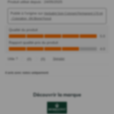
Découvrir la marque