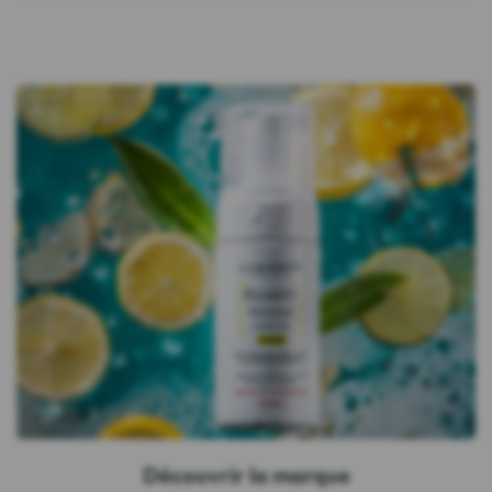
Découvrir la marque