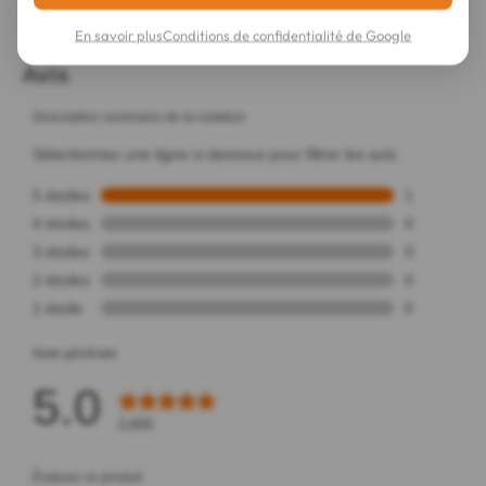
Activateur Cellulaire Booster Anti-Âge 15 ml
En savoir plus
Conditions de confidentialité de Google