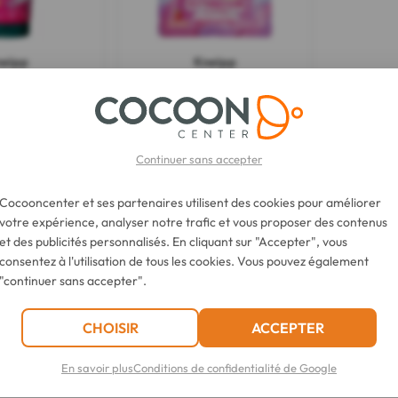
eipp
Kneipp
hampoing & Douche
Nature Kids Bain Jolie Princesse
ncesse 200 ml
40 ml
2 modèles disponibles
 €
1,25 €
Continuer sans accepter
Cocooncenter et ses partenaires utilisent des cookies pour améliorer
votre expérience, analyser notre trafic et vous proposer des contenus
et des publicités personnalisés. En cliquant sur "Accepter", vous
consentez à l'utilisation de tous les cookies. Vous pouvez également
"continuer sans accepter".
CHOISIR
ACCEPTER
En savoir plus
Conditions de confidentialité de Google