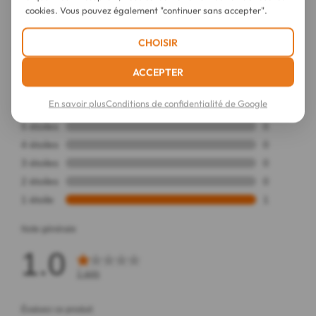
ml
cookies. Vous pouvez également "continuer sans accepter".
CHOISIR
ACCEPTER
En savoir plus
Conditions de confidentialité de Google