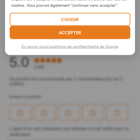
cookies. Vous pouvez également "continuer sans accepter".
CHOISIR
ACCEPTER
En savoir plus
Conditions de confidentialité de Google