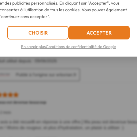
et des publicités personnalisés. En cliquant sur "Accepter", vous
consentez à l'utilisation de tous les cookies. Vous pouvez également
"continuer sans accepter".
CHOISIR
ACCEPTER
En savoir plus
Conditions de confidentialité de Google