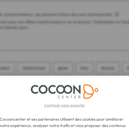
Continuer sans accepter
Cocooncenter et ses partenaires utilisent des cookies pour améliorer
votre expérience, analyser notre trafic et vous proposer des contenus