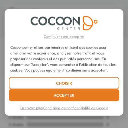
Composition
Détails
Continuer sans accepter
Cocooncenter et ses partenaires utilisent des cookies pour
LES DERNIERS AVIS SUR CET ARTICLE
améliorer votre expérience, analyser notre trafic et vous
proposer des contenus et des publicités personnalisés. En
Elmex Dentifrice Junior Lot de 2 x 75 ml
cliquant sur "Accepter", vous consentez à l'utilisation de tous les
cookies. Vous pouvez également "continuer sans accepter".
CHOISIR
ACCEPTER
En savoir plus
Conditions de confidentialité de Google