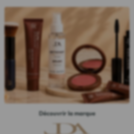
Découvrir la marque