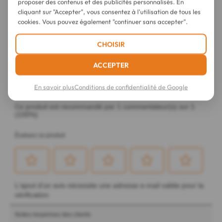
proposer des contenus et des publicités personnalisés. En
cliquant sur "Accepter", vous consentez à l'utilisation de tous les
cookies. Vous pouvez également "continuer sans accepter".
CHOISIR
ACCEPTER
En savoir plus
Conditions de confidentialité de Google