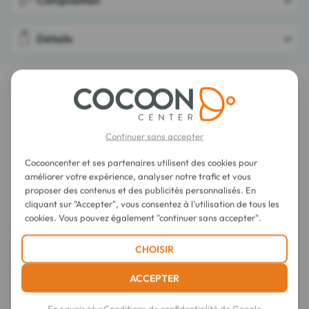
Composition
Détails
LES DERNIERS AVIS SUR CET ARTICLE
Collines de Provence Bougie de Noël 75 g
Continuer sans accepter
Cocooncenter et ses partenaires utilisent des cookies pour
améliorer votre expérience, analyser notre trafic et vous
proposer des contenus et des publicités personnalisés. En
cliquant sur "Accepter", vous consentez à l'utilisation de tous les
cookies. Vous pouvez également "continuer sans accepter".
CHOISIR
ACCEPTER
En savoir plus
Conditions de confidentialité de Google