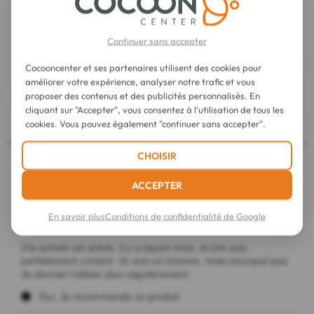
Continuer sans accepter
Cocooncenter et ses partenaires utilisent des cookies pour
améliorer votre expérience, analyser notre trafic et vous
proposer des contenus et des publicités personnalisés. En
cliquant sur "Accepter", vous consentez à l'utilisation de tous les
cookies. Vous pouvez également "continuer sans accepter".
CHOISIR
ACCEPTER
En savoir plus
Conditions de confidentialité de Google