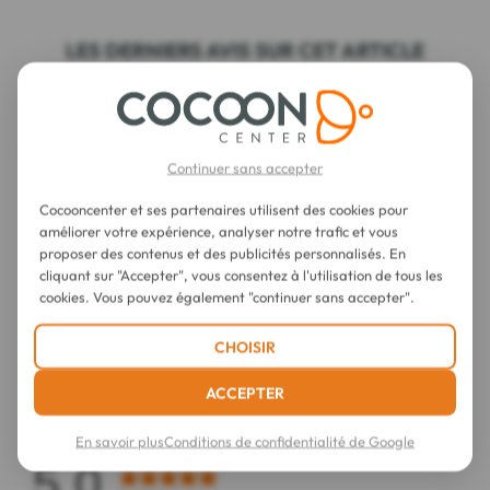
LES DERNIERS AVIS SUR CET ARTICLE
Canys Lotion Soin des Oreilles 75 ml
Continuer sans accepter
Cocooncenter et ses partenaires utilisent des cookies pour
améliorer votre expérience, analyser notre trafic et vous
proposer des contenus et des publicités personnalisés. En
cliquant sur "Accepter", vous consentez à l'utilisation de tous les
cookies. Vous pouvez également "continuer sans accepter".
CHOISIR
ACCEPTER
En savoir plus
Conditions de confidentialité de Google