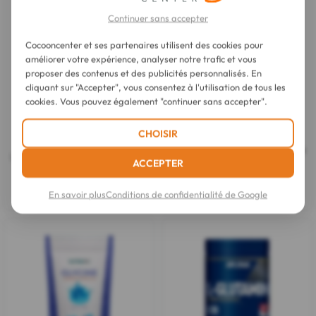
Continuer sans accepter
Cocooncenter et ses partenaires utilisent des cookies pour
améliorer votre expérience, analyser notre trafic et vous
proposer des contenus et des publicités personnalisés. En
cliquant sur "Accepter", vous consentez à l'utilisation de tous les
cookies. Vous pouvez également "continuer sans accepter".
CHOISIR
Solaray
Solaray
L-Glutathion 50 mg 60 Capsules
L-Tyrosine 500 mg 50 Végécaps
Végétales
ACCEPTER
25,50 €
25,90 €
En savoir plus
Conditions de confidentialité de Google