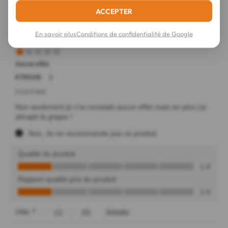
ACCEPTER
En savoir plus
Conditions de confidentialité de Google