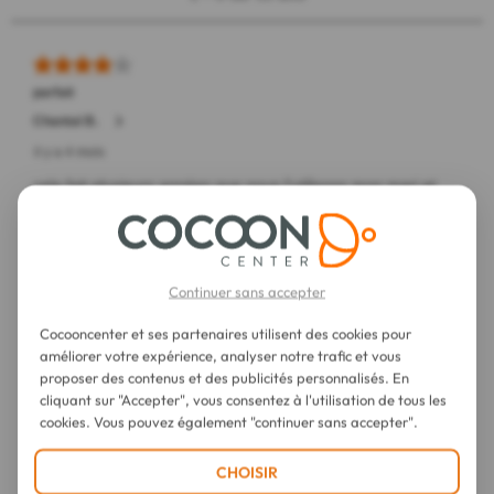
Continuer sans accepter
Cocooncenter et ses partenaires utilisent des cookies pour
améliorer votre expérience, analyser notre trafic et vous
proposer des contenus et des publicités personnalisés. En
cliquant sur "Accepter", vous consentez à l'utilisation de tous les
cookies. Vous pouvez également "continuer sans accepter".
CHOISIR