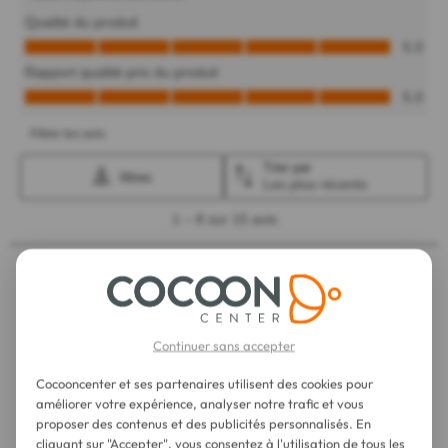
Continuer sans accepter
Cocooncenter et ses partenaires utilisent des cookies pour
améliorer votre expérience, analyser notre trafic et vous
proposer des contenus et des publicités personnalisés. En
cliquant sur "Accepter", vous consentez à l'utilisation de tous les