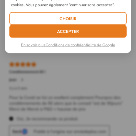
cookies. Vous pouvez également "continuer sans accepter".
CHOISIR
ACCEPTER
En savoir plus
Conditions de confidentialité de Google