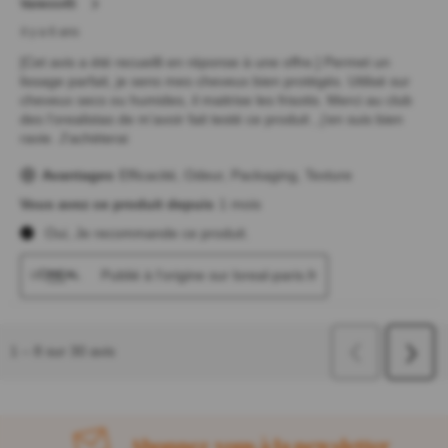
Abonnez-vous à la newsletter