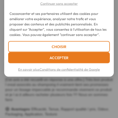
Continuer sans accepter
Cocooncenter et ses partenaires utilisent des cookies pour
améliorer votre expérience, analyser notre trafic et vous
proposer des contenus et des publicités personnalisés. En
cliquant sur "Accepter", vous consentez à l'utilisation de tous les
cookies. Vous pouvez également "continuer sans accepter".
CHOISIR
ACCEPTER
En savoir plus
Conditions de confidentialité de Google